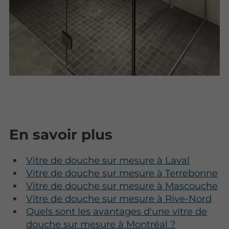
En savoir plus
Vitre de douche sur mesure à Laval
Vitre de douche sur mesure à Terrebonne
Vitre de douche sur mesure à Mascouche
Vitre de douche sur mesure à Rive-Nord
Quels sont les avantages d'une vitre de
douche sur mesure à Montréal ?