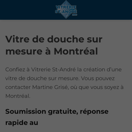
Vitre de douche sur
mesure à Montréal
Confiez à Vitrerie St-André la création d’une
vitre de douche sur mesure. Vous pouvez
contacter Martine Grisé, où que vous soyez à
Montréal.
Soumission gratuite, réponse
rapide au