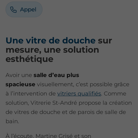
Appel
Une vitre de douche
sur
mesure, une solution
esthétique
Avoir une
salle d’eau plus
spacieuse
visuellement, c’est possible grâce
à l’intervention de
vitriers qualifiés
. Comme
solution, Vitrerie St-André propose la création
de vitres de douche et de parois de salle de
bain.
À l’écoute, Martine Grisé et son