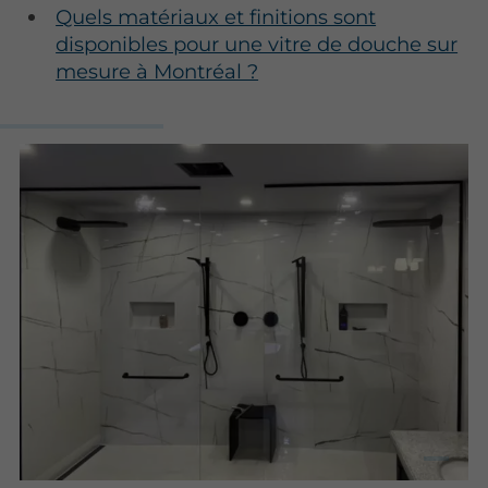
Quels matériaux et finitions sont
disponibles pour une vitre de douche sur
mesure à Montréal ?