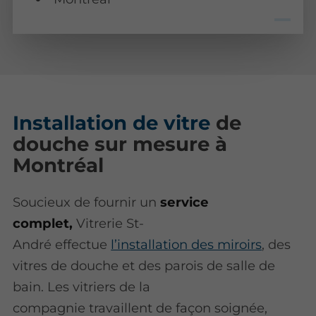
Installation de vitre
de
douche sur mesure à
Montréal
Soucieux de fournir un
service
complet,
Vitrerie St-
André effectue
l’installation des miroirs
, des
vitres de douche et des parois de salle de
bain. Les vitriers de la
compagnie travaillent de façon soignée,