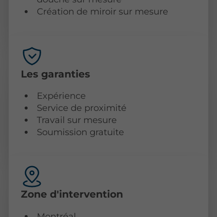
Création de miroir sur mesure
Les garanties
Expérience
Service de proximité
Travail sur mesure
Soumission gratuite
Zone d'intervention
Montréal