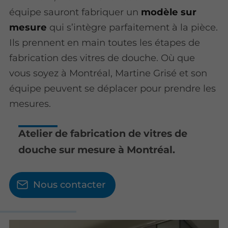
équipe sauront fabriquer un
modèle sur
mesure
qui s’intègre parfaitement à la pièce.
Ils prennent en main toutes les étapes de
fabrication des vitres de douche. Où que
vous soyez à Montréal, Martine Grisé et son
équipe peuvent se déplacer pour prendre les
mesures.
Atelier de fabrication de vitres de
douche sur mesure à Montréal.
Nous contacter