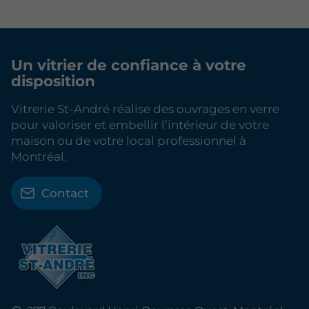
Un vitrier de confiance
à votre
disposition
Vitrerie St-André réalise des ouvrages en verre
pour valoriser et embellir l’intérieur de votre
maison ou de votre local professionnel à
Montréal.
Contact