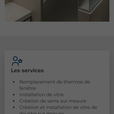
Les services
Remplacement de thermos de
fenêtre
Installation de vitre
Création de verre sur mesure
Création et installation de vitre de
douche sur mesure