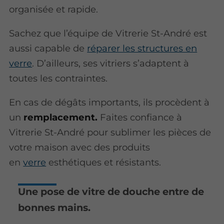
organisée et rapide.
Sachez que l’équipe de Vitrerie St-André est
aussi capable de
réparer les structures en
verre
. D’ailleurs, ses vitriers s’adaptent à
toutes les contraintes.
En cas de dégâts importants, ils procèdent à
un
remplacement.
Faites confiance à
Vitrerie St-André pour sublimer les pièces de
votre maison avec des produits
en
verre
esthétiques et résistants.
Une pose de vitre de douche entre de
bonnes mains.