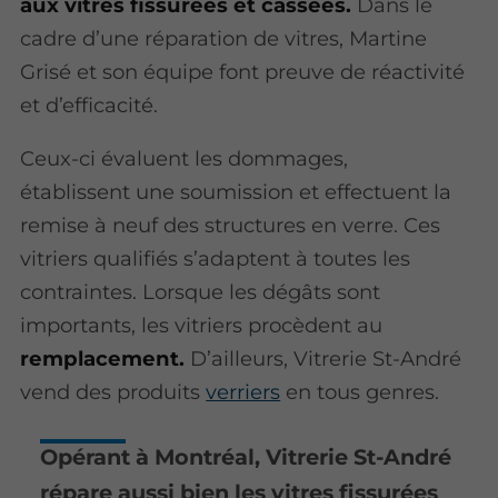
aux vitres fissurées et cassées.
Dans le
cadre d’une réparation de vitres, Martine
Grisé et son équipe font preuve de réactivité
et d’efficacité.
Ceux-ci évaluent les dommages,
établissent une soumission et effectuent la
remise à neuf des structures en verre. Ces
vitriers qualifiés s’adaptent à toutes les
contraintes. Lorsque les dégâts sont
importants, les vitriers procèdent au
remplacement.
D’ailleurs, Vitrerie St-André
vend des produits
verriers
en tous genres.
Opérant à Montréal, Vitrerie St-André
répare aussi bien les vitres fissurées