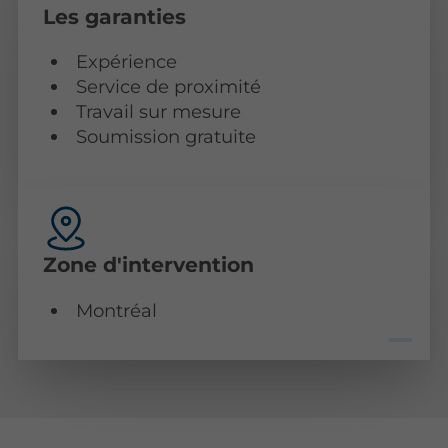
Les garanties
Expérience
Service de proximité
Travail sur mesure
Soumission gratuite
Zone d'intervention
Montréal