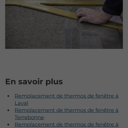
En savoir plus
Remplacement de thermos de fenêtre à
Laval
Remplacement de thermos de fenêtre à
Terrebonne
Remplacement de thermos de fenêtre à