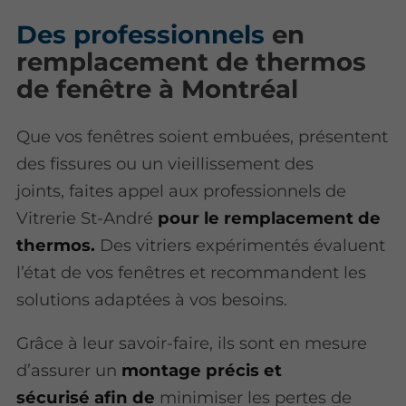
Des professionnels
en
remplacement de thermos
de fenêtre à Montréal
Que vos fenêtres soient embuées, présentent
des fissures ou un vieillissement des
joints, faites appel aux professionnels de
Vitrerie St-André
pour le remplacement de
thermos.
Des vitriers expérimentés évaluent
l’état de vos fenêtres et recommandent les
solutions adaptées à vos besoins.
Grâce à leur savoir-faire, ils sont en mesure
d’assurer un
montage précis et
sécurisé afin de
minimiser les pertes de