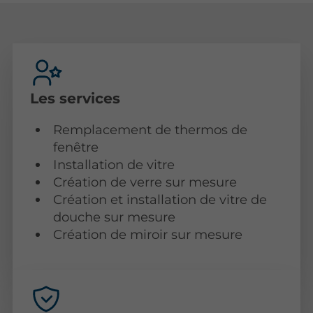
Les services
Remplacement de thermos de
fenêtre
Installation de vitre
Création de verre sur mesure
Création et installation de vitre de
douche sur mesure
Création de miroir sur mesure