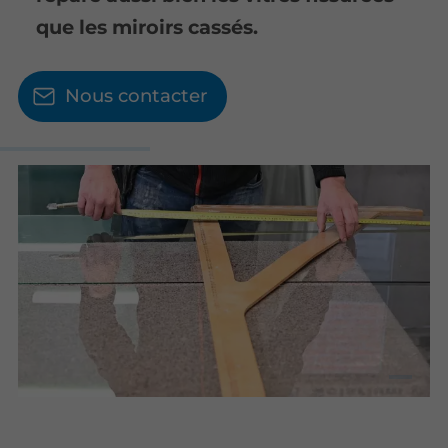
que les miroirs cassés.
Nous contacter