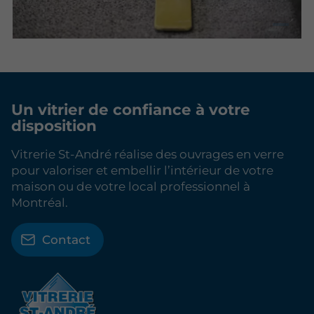
Un vitrier de confiance
à votre
disposition
Vitrerie St-André réalise des ouvrages en verre
pour valoriser et embellir l’intérieur de votre
maison ou de votre local professionnel à
Montréal.
Contact