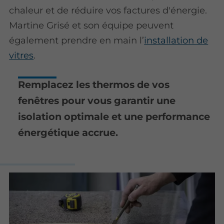
chaleur et de réduire vos factures d'énergie.
Martine Grisé et son équipe peuvent
également prendre en main l’
installation de
vitres
.
Remplacez les thermos de vos
fenêtres pour vous garantir une
isolation optimale et une performance
énergétique accrue.