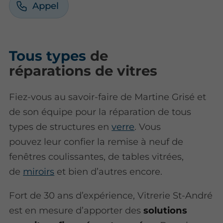
Appel
Tous types
de
réparations de vitres
Fiez-vous au savoir-faire de Martine Grisé et
de son équipe pour la réparation de tous
types de structures en
verre
. Vous
pouvez leur confier la remise à neuf de
fenêtres coulissantes, de tables vitrées,
de
miroirs
et bien d’autres encore.
Fort de 30 ans d’expérience, Vitrerie St-André
est en mesure d’apporter des
solutions