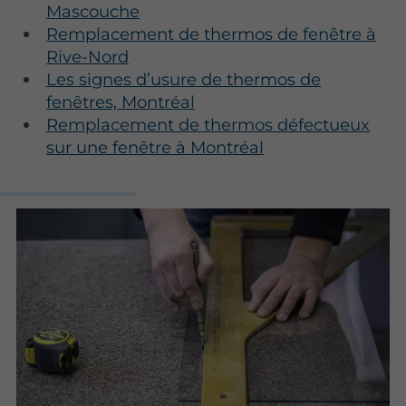
Mascouche
Remplacement de thermos de fenêtre à
Rive-Nord
Les signes d’usure de thermos de
fenêtres, Montréal
Remplacement de thermos défectueux
sur une fenêtre à Montréal