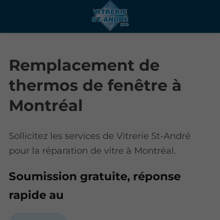
Remplacement de
thermos de fenêtre à
Montréal
Sollicitez les services de Vitrerie St-André
pour la réparation de vitre à Montréal.
Soumission gratuite, réponse
rapide au